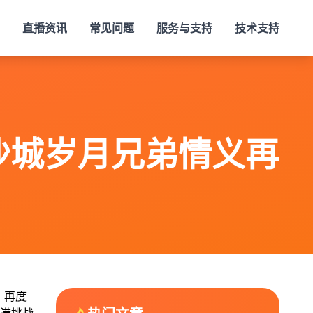
直播资讯
常见问题
服务与支持
技术支持
沙城岁月兄弟情义再
，再度