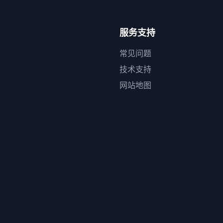
服务支持
常见问题
技术支持
网站地图