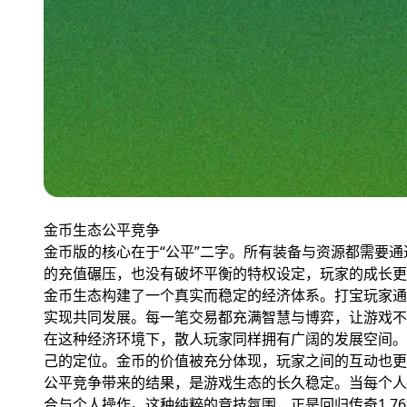
金币生态公平竞争
金币版的核心在于“公平”二字。所有装备与资源都需要
的充值碾压，也没有破坏平衡的特权设定，玩家的成长更
金币生态构建了一个真实而稳定的经济体系。打宝玩家通
实现共同发展。每一笔交易都充满智慧与博弈，让游戏不
在这种经济环境下，散人玩家同样拥有广阔的发展空间。
己的定位。金币的价值被充分体现，玩家之间的互动也更
公平竞争带来的结果，是游戏生态的长久稳定。当每个人
合与个人操作。这种纯粹的竞技氛围，正是回归传奇1.7