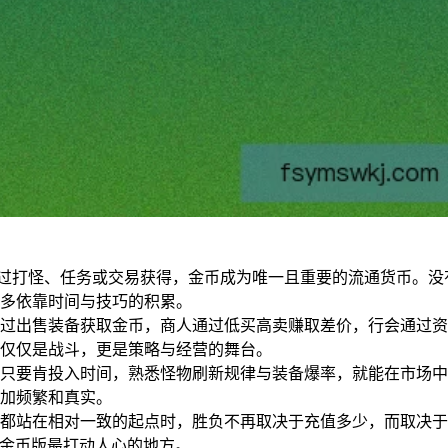
通过打怪、任务或交易获得，金币成为唯一且重要的流通货币。没
多依靠时间与技巧的积累。
过出售装备获取金币，商人通过低买高卖赚取差价，行会通过资
仅仅是战斗，更是策略与经营的舞台。
只要肯投入时间，熟悉怪物刷新规律与装备爆率，就能在市场中
加频繁和真实。
都站在相对一致的起点时，胜负不再取决于充值多少，而取决于
6金币版最打动人心的地方。