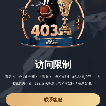
访问限制
尊敬的用户，由于相关法律限制，您所在地区无法访问J9产品，对
此造成的不便，我们深表歉意，您如有疑问请联系客服。
联系客服